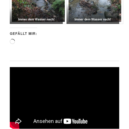
Immer dem Wasser nach!
Immer dem Wasser nach!
GEFÄLLT MIR:
Wird
geladen …