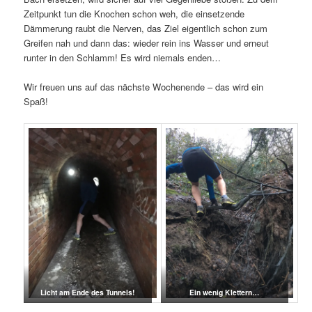
Zeitpunkt tun die Knochen schon weh, die einsetzende
Dämmerung raubt die Nerven, das Ziel eigentlich schon zum
Greifen nah und dann das: wieder rein ins Wasser und erneut
runter in den Schlamm! Es wird niemals enden…
Wir freuen uns auf das nächste Wochenende – das wird ein
Spaß!
Licht am Ende des Tunnels!
Ein wenig Klettern…