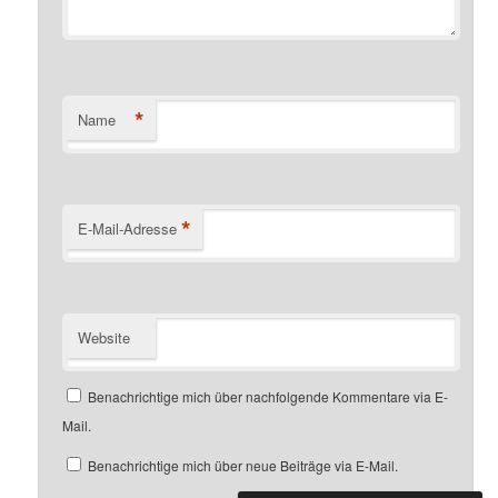
*
Name
*
E-Mail-Adresse
Website
Benachrichtige mich über nachfolgende Kommentare via E-
Mail.
Benachrichtige mich über neue Beiträge via E-Mail.