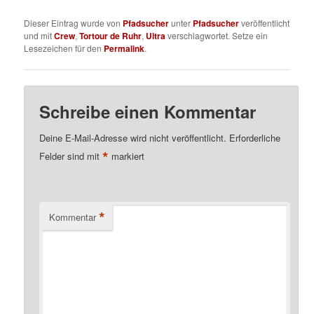
Dieser Eintrag wurde von
Pfadsucher
unter
Pfadsucher
veröffentlicht
und mit
Crew
,
Tortour de Ruhr
,
Ultra
verschlagwortet. Setze ein
Lesezeichen für den
Permalink
.
Schreibe einen Kommentar
Deine E-Mail-Adresse wird nicht veröffentlicht.
Erforderliche
*
Felder sind mit
markiert
*
Kommentar