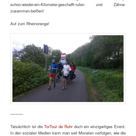
schon-wieder-ein-Kilometer-geschafft-rufen und Zähne-
zusammen-beißen!
Auf zum Rheinorange!
———-
Tatsächlich ist die
TorTour de Ruhr
doch ein einzigartiges Event.
In den sozialen Medien kann man seit Monaten verfolgen, wie die