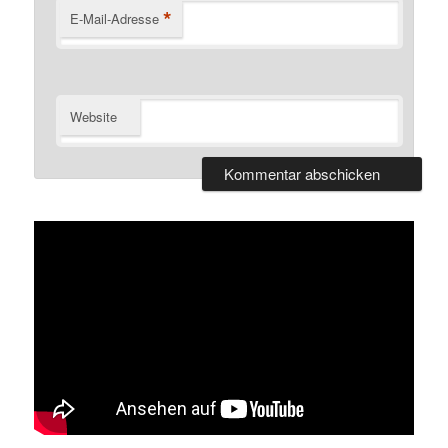
*
E-Mail-Adresse
Website