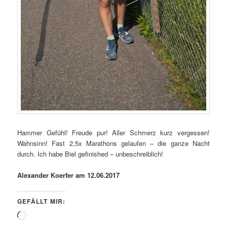
Hammer Gefühl! Freude pur! Aller Schmerz kurz vergessen!
Wahnsinn! Fast 2,5x Marathons gelaufen – die ganze Nacht
durch. Ich habe Biel gefinished – unbeschreiblich!
Alexander Koerfer am 12.06.2017
GEFÄLLT MIR:
Wird
geladen …