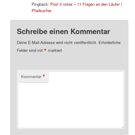
Pingback:
Post it notes – 11 Fragen an den Läufer |
Pfadsucher
Schreibe einen Kommentar
Deine E-Mail-Adresse wird nicht veröffentlicht.
Erforderliche
*
Felder sind mit
markiert
*
Kommentar