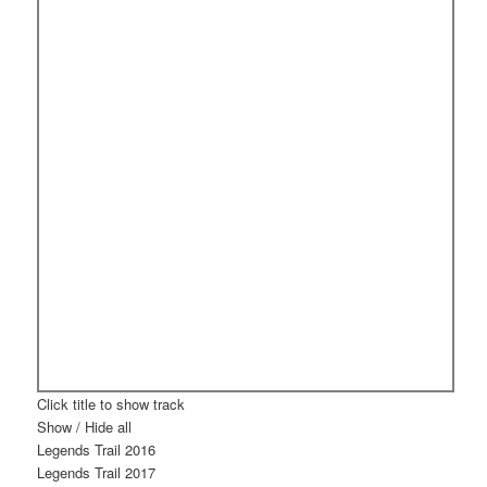
Click title to show track
Show / Hide all
Legends Trail 2016
Legends Trail 2017