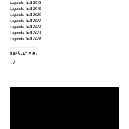
Legends Trail 2018
Legends Trail 2019
Legends Trail 2020
Legends Trail 2022
Legends Trail 2023
Legends Trail 2024
Legends Trail 2025
GEFÄLLT MIR:
Wird
geladen …