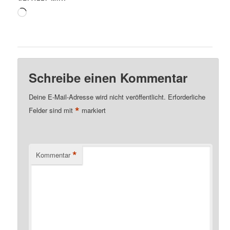
Wird
geladen …
Schreibe einen Kommentar
Deine E-Mail-Adresse wird nicht veröffentlicht.
Erforderliche
*
Felder sind mit
markiert
*
Kommentar