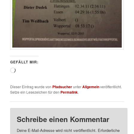
GEFÄLLT MIR:
Wird
geladen …
Dieser Eintrag wurde von
Pfadsucher
unter
Allgemein
veröffentlicht.
Setze ein Lesezeichen für den
Permalink
.
Schreibe einen Kommentar
Deine E-Mail-Adresse wird nicht veröffentlicht.
Erforderliche