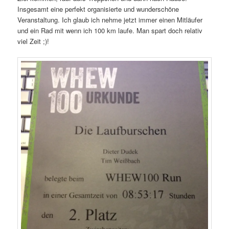
Insgesamt eine perfekt organisierte und wunderschöne
Veranstaltung. Ich glaub ich nehme jetzt immer einen Mitläufer
und ein Rad mit wenn ich 100 km laufe. Man spart doch relativ
viel Zeit ;)!