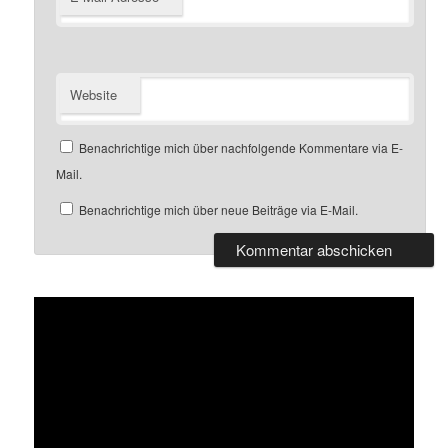
Website
Benachrichtige mich über nachfolgende Kommentare via E-
Mail.
Benachrichtige mich über neue Beiträge via E-Mail.