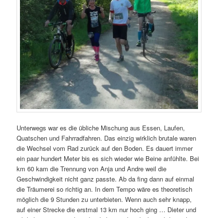
Unterwegs war es die übliche Mischung aus Essen, Laufen,
Quatschen und Fahrradfahren. Das einzig wirklich brutale waren
die Wechsel vom Rad zurück auf den Boden. Es dauert immer
ein paar hundert Meter bis es sich wieder wie Beine anfühlte. Bei
km 60 kam die Trennung von Anja und Andre weil die
Geschwindigkeit nicht ganz passte. Ab da fing dann auf einmal
die Träumerei so richtig an. In dem Tempo wäre es theoretisch
möglich die 9 Stunden zu unterbieten. Wenn auch sehr knapp,
auf einer Strecke die erstmal 13 km nur hoch ging … Dieter und