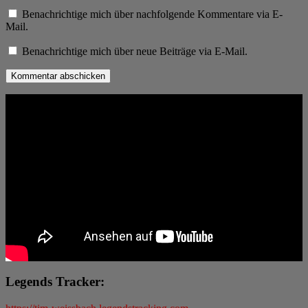
Benachrichtige mich über nachfolgende Kommentare via E-
Mail.
Benachrichtige mich über neue Beiträge via E-Mail.
Legends Tracker: