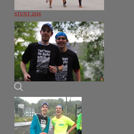
STUNT 2016