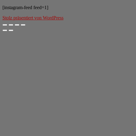
[instagram-feed feed=1]
Stolz präsentiert von WordPress