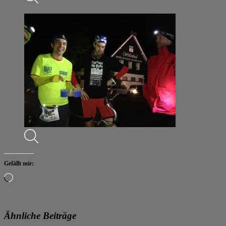
Gefällt mir:
Wird
geladen …
Ähnliche Beiträge