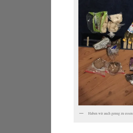
Haben wir auch genug zu essen