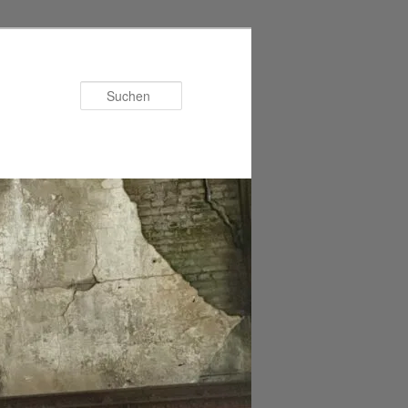
Suchen