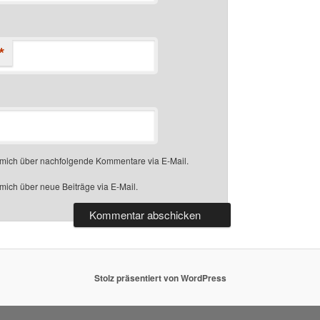
*
 mich über nachfolgende Kommentare via E-Mail.
mich über neue Beiträge via E-Mail.
Stolz präsentiert von WordPress