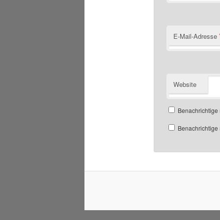
E-Mail-Adresse
Website
Benachrichtige
Benachrichtige 