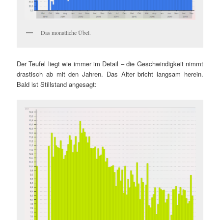
Das monatliche Übel.
Der Teufel liegt wie immer im Detail – die Geschwindigkeit nimmt
drastisch ab mit den Jahren. Das Alter bricht langsam herein.
Bald ist Stillstand angesagt: