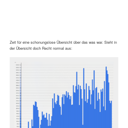
Zeit für eine schonungslose Übersicht über das was war. Sieht in
der Übersicht doch Recht normal aus: