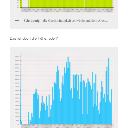
Sehr traurig – die Geschwindigkeit schwindet mit dem Alter…
Das ist doch die Höhe, oder?