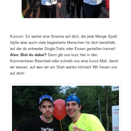
Kurzum: Es wartet eine Strecke auf dich, die jede Menge Spaß,
Idylle aber auch viele begeisterte Menschen für dich bereithält,
auf der du entweder Single-Trails oder Essen genießen kannst!
Also: Bist du dabei?
Dann gib uns kurz hier in den
Kommentaren Bescheid oder schreib uns eine kurze Mail, damit
wir wissen, auf wen wir am Start warten können! Wir freuen uns
auf dich!