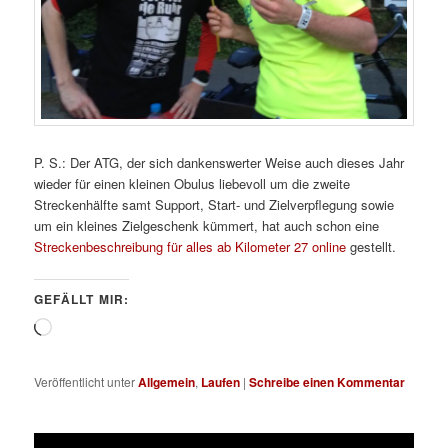
P. S.: Der ATG, der sich dankenswerter Weise auch dieses Jahr
wieder für einen kleinen Obulus liebevoll um die zweite
Streckenhälfte samt Support, Start- und Zielverpflegung sowie
um ein kleines Zielgeschenk kümmert, hat auch schon eine
Streckenbeschreibung für alles ab Kilometer 27 online
gestellt.
GEFÄLLT MIR:
Wird
geladen …
Veröffentlicht unter
Allgemein
,
Laufen
|
Schreibe einen Kommentar