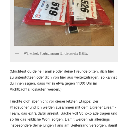
Winterlauf: Startnummern für die zweite Hälfte.
(Möchtest du deine Familie oder deine Freunde bitten, dich hier
zu unterstützen oder dich von hier aus weiterzutragen, so kannst
du ihnen sagen, dass wir in etwa gegen 11:00 Uhr im
Vichtbachtal loslaufen werden.)
Fürchte dich aber nicht vor dieser letzten Etappe: Der
Pfadsucher und ich werden zusammen mit dem Dürener Dream-
Team, das extra dafür anreist, Säcke voll Schokolade tragen und
so für das leibliche Wohl sorgen. Damit werden wir allerdings
insbesondere deine jungen Fans am Seitenrand versorgen, damit