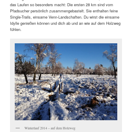
das Laufen so besonders macht: Die ersten 28 km sind vom
Pfadsucher persönlich zusammengebastelt. Sie enthalten feine
Single-Trails, einsame Venn-Landschaften. Du wirst die einsame
Idylle genießen können und dich ab und an wie auf dem Holzweg
fühlen.
Winterlauf 2014 – auf dem Holzweg