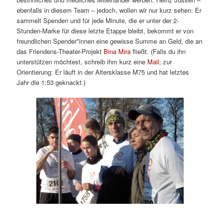
ebenfalls in diesem Team – jedoch, wollen wir nur kurz sehen: Er
sammelt Spenden und für jede Minute, die er unter der 2-
Stunden-Marke für diese letzte Etappe bleibt, bekommt er von
freundlichen Spender*innen eine gewisse Summe an Geld, die an
das Friendens-Theater-Projekt
Bina Mira
fließt. (Falls du ihn
unterstützen möchtest, schreib ihm kurz eine
Mail
; zur
Orientierung: Er läuft in der Altersklasse M75 und hat letztes
Jahr die 1:53 geknackt.)