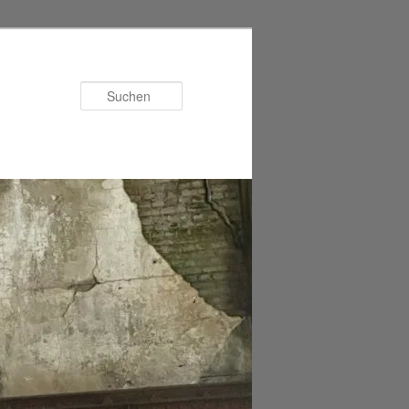
Suchen