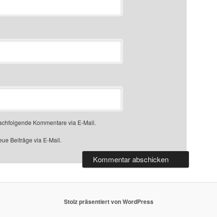
nachfolgende Kommentare via E-Mail.
ue Beiträge via E-Mail.
Stolz präsentiert von WordPress