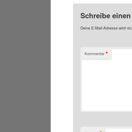
Schreibe eine
Deine E-Mail-Adresse wird nich
*
Kommentar