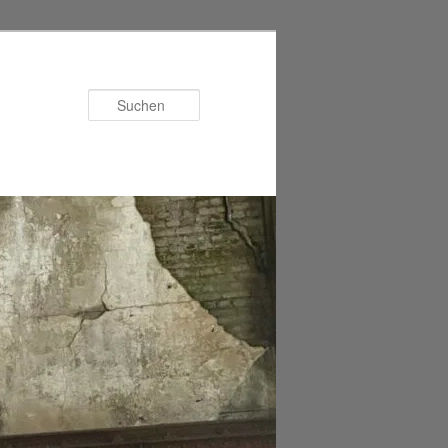
Suchen