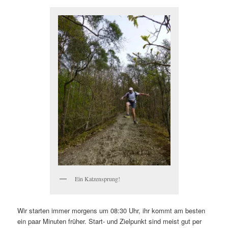
Ein Katzensprung!
Wir starten immer morgens um 08:30 Uhr, ihr kommt am besten
ein paar Minuten früher. Start- und Zielpunkt sind meist gut per