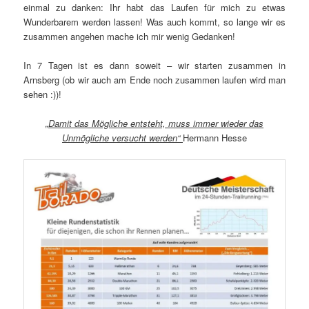
einmal zu danken: Ihr habt das Laufen für mich zu etwas
Wunderbarem werden lassen! Was auch kommt, so lange wir es
zusammen angehen mache ich mir wenig Gedanken!
In 7 Tagen ist es dann soweit – wir starten zusammen in
Arnsberg (ob wir auch am Ende noch zusammen laufen wird man
sehen :))!
„Damit das Mögliche entsteht, muss immer wieder das
Unmögliche versucht werden“
Hermann Hesse