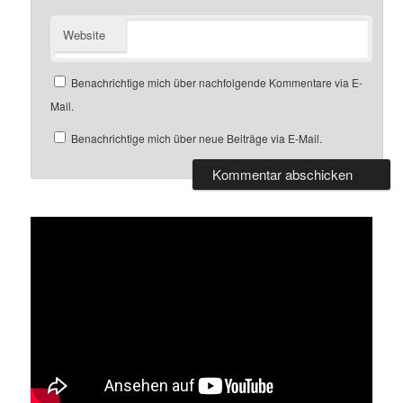
Website
Benachrichtige mich über nachfolgende Kommentare via E-
Mail.
Benachrichtige mich über neue Beiträge via E-Mail.