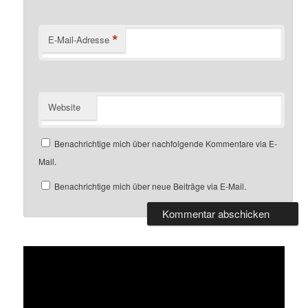
*
E-Mail-Adresse
Website
Benachrichtige mich über nachfolgende Kommentare via E-
Mail.
Benachrichtige mich über neue Beiträge via E-Mail.