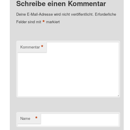
Schreibe einen Kommentar
Deine E-Mail-Adresse wird nicht veröffentlicht.
Erforderliche
*
Felder sind mit
markiert
*
Kommentar
*
Name