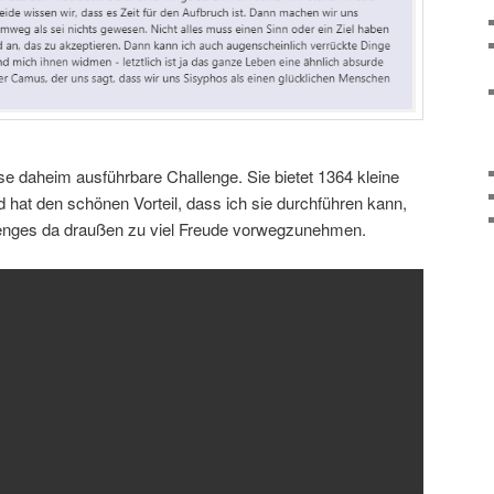
se daheim ausführbare Challenge. Sie bietet 1364 kleine
hat den schönen Vorteil, dass ich sie durchführen kann,
lenges da draußen zu viel Freude vorwegzunehmen.