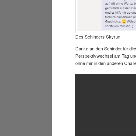
Des Schinders Skyrun
Danke an den Schinder für die
Perspektivwechsel am Tag und 
ohne mir in den anderen Chal