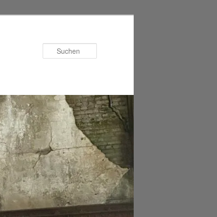
Suchen