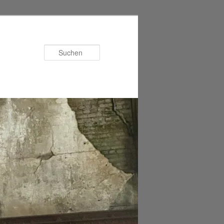
Suchen