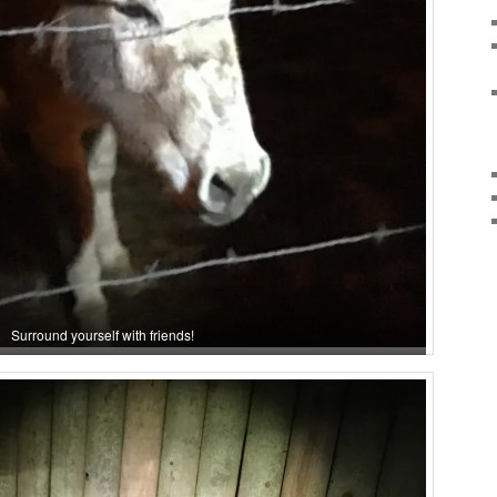
Surround yourself with friends!