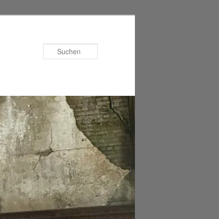
Suchen