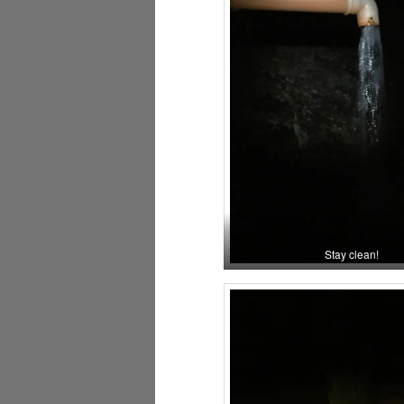
Stay clean!