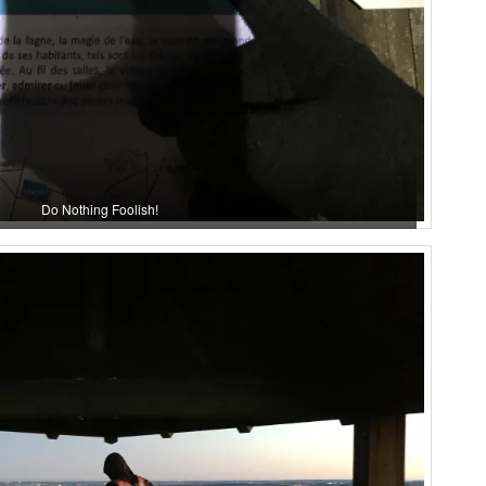
Do Nothing Foolish!