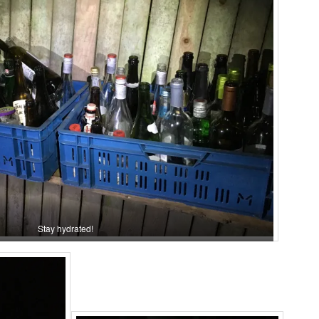
Stay hydrated!