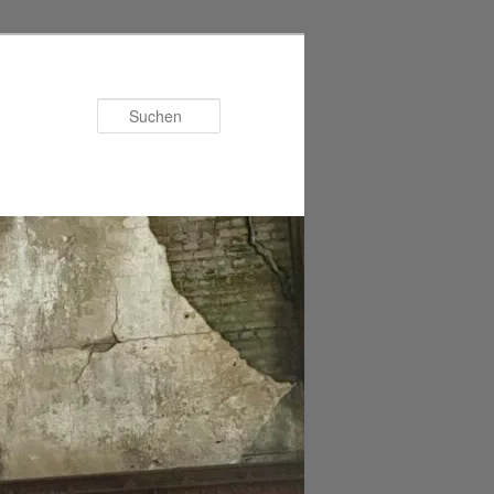
Suchen