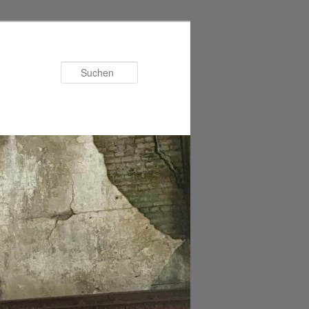
Suchen