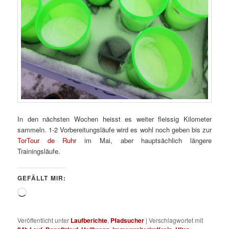
In den nächsten Wochen heisst es weiter fleissig Kilometer
sammeln. 1-2 Vorbereitungsläufe wird es wohl noch geben bis zur
TorTour de Ruhr
im Mai, aber hauptsächlich längere
Trainingsläufe.
GEFÄLLT MIR:
Wird
geladen …
Veröffentlicht unter
Laufberichte
,
Pfadsucher
|
Verschlagwortet mit