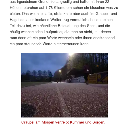
aus irgendeinem Grund nie langweilig und hatte mit ihren 22
Höhenmeterchen auf 1,78 Kilometern schon ein bisschen was zu
bieten. Das wechselhafte, stets kalte aber auch im Graupel- und
Hagel-schauer trockene Wetter trug vermutlich ebenso seinen
Teil dazu bei, wie nächtliche Beleuchtung des Sees, und die
häufig wechselnden Laufpartner, die man so sieht, mit denen
man dann oft ein paar Worte wechseln oder ihnen anerkennend
ein paar staunende Worte hinterherraunen kann.
Graupel am Morgen vertreibt Kummer und Sorgen.