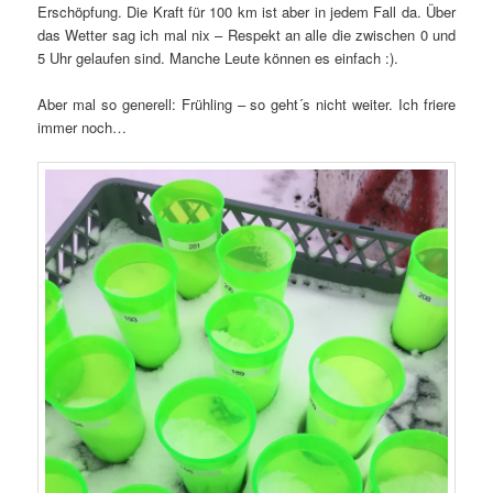
Erschöpfung. Die Kraft für 100 km ist aber in jedem Fall da. Über
das Wetter sag ich mal nix – Respekt an alle die zwischen 0 und
5 Uhr gelaufen sind. Manche Leute können es einfach :).
Aber mal so generell: Frühling – so geht´s nicht weiter. Ich friere
immer noch…