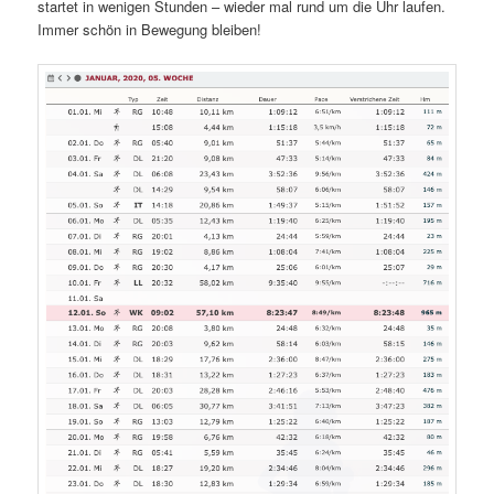
startet in wenigen Stunden – wieder mal rund um die Uhr laufen.
Immer schön in Bewegung bleiben!