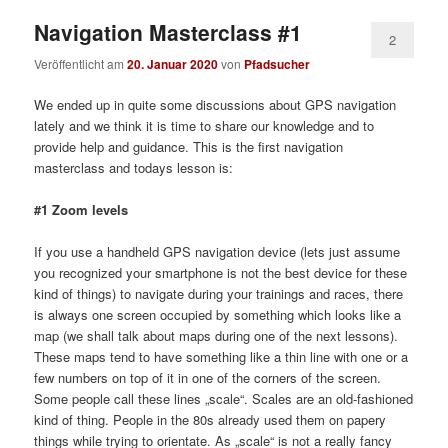
Navigation Masterclass #1
2
Veröffentlicht am
20. Januar 2020
von
Pfadsucher
We ended up in quite some discussions about GPS navigation
lately and we think it is time to share our knowledge and to
provide help and guidance. This is the first navigation
masterclass and todays lesson is:
#1 Zoom levels
If you use a handheld GPS navigation device (lets just assume
you recognized your smartphone is not the best device for these
kind of things) to navigate during your trainings and races, there
is always one screen occupied by something which looks like a
map (we shall talk about maps during one of the next lessons).
These maps tend to have something like a thin line with one or a
few numbers on top of it in one of the corners of the screen.
Some people call these lines „scale“. Scales are an old-fashioned
kind of thing. People in the 80s already used them on papery
things while trying to orientate. As „scale“ is not a really fancy