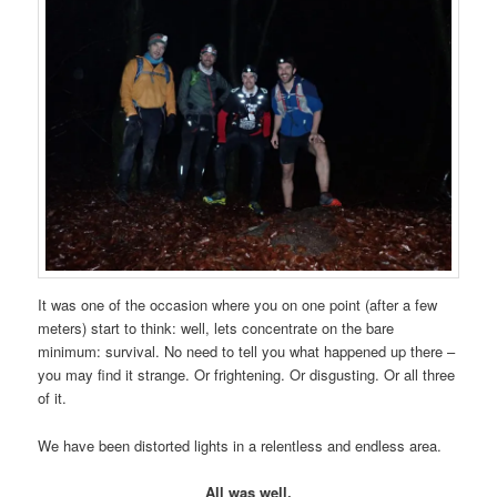
It was one of the occasion where you on one point (after a few
meters) start to think: well, lets concentrate on the bare
minimum: survival. No need to tell you what happened up there –
you may find it strange. Or frightening. Or disgusting. Or all three
of it.
We have been distorted lights in a relentless and endless area.
All was well.