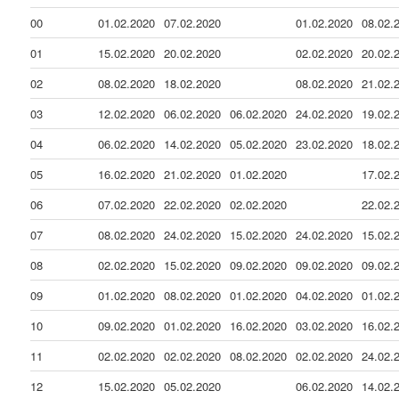
00
01.02.2020
07.02.2020
01.02.2020
08.02.
01
15.02.2020
20.02.2020
02.02.2020
20.02.
02
08.02.2020
18.02.2020
08.02.2020
21.02.
03
12.02.2020
06.02.2020
06.02.2020
24.02.2020
19.02.
04
06.02.2020
14.02.2020
05.02.2020
23.02.2020
18.02.
05
16.02.2020
21.02.2020
01.02.2020
17.02.
06
07.02.2020
22.02.2020
02.02.2020
22.02.
07
08.02.2020
24.02.2020
15.02.2020
24.02.2020
15.02.
08
02.02.2020
15.02.2020
09.02.2020
09.02.2020
09.02.
09
01.02.2020
08.02.2020
01.02.2020
04.02.2020
01.02.
10
09.02.2020
01.02.2020
16.02.2020
03.02.2020
16.02.
11
02.02.2020
02.02.2020
08.02.2020
02.02.2020
24.02.
12
15.02.2020
05.02.2020
06.02.2020
14.02.