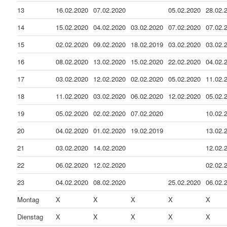
13
16.02.2020
07.02.2020
05.02.2020
28.02.
14
15.02.2020
04.02.2020
03.02.2020
07.02.2020
07.02.
15
02.02.2020
09.02.2020
18.02.2019
03.02.2020
03.02.
16
08.02.2020
13.02.2020
15.02.2020
22.02.2020
04.02.
17
03.02.2020
12.02.2020
02.02.2020
05.02.2020
11.02.
18
11.02.2020
03.02.2020
06.02.2020
12.02.2020
05.02.
19
05.02.2020
02.02.2020
07.02.2020
10.02.
20
04.02.2020
01.02.2020
19.02.2019
13.02.
21
03.02.2020
14.02.2020
12.02.
22
06.02.2020
12.02.2020
02.02.
23
04.02.2020
08.02.2020
25.02.2020
06.02.
Montag
X
X
X
X
X
Dienstag
X
X
X
X
X