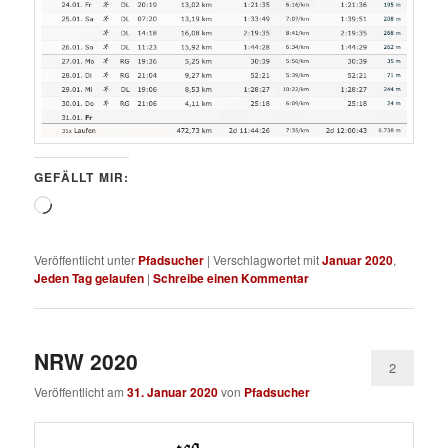
GEFÄLLT MIR:
Wird
geladen …
Veröffentlicht unter
Pfadsucher
|
Verschlagwortet mit
Januar 2020
,
Jeden Tag gelaufen
|
Schreibe einen Kommentar
NRW 2020
2
Veröffentlicht am
31. Januar 2020
von
Pfadsucher