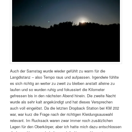
Auch der Samstag wurde wieder gefühlt zu warm für die
Langdistanz – also Tempo raus und aufpassen. Irgendwie fühlte
es sich richtig an weiter zu zweit zu bleiben anstatt alleine zu
laufen und so wurden ruhig und fokussiert die Kilometer
gefressen bis in den nächsten Abend hinein. Die zweite Nacht
wurde als sehr kalt angekündigt und hat dieses Versprechen
auch voll eingelöst. Da die letzten Dropback Station bei KM 202
war, war kurz die Frage nach der richtigen Kleidungsauswahl
relevant. Im Rucksack waren zwar immer noch zusätzlichen
Lagen für den Oberkörper, aber ich hatte mich dazu entschlossen