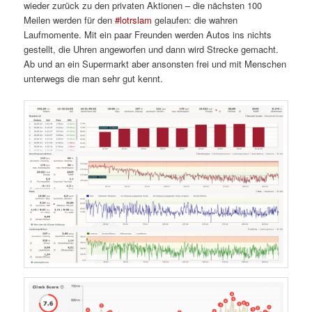
wieder zurück zu den privaten Aktionen – die nächsten 100
Meilen werden für den
#lotrslam
gelaufen: die wahren
Laufmomente. Mit ein paar Freunden werden Autos ins nichts
gestellt, die Uhren angeworfen und dann wird Strecke gemacht.
Ab und an ein Supermarkt aber ansonsten frei und mit Menschen
unterwegs die man sehr gut kennt.