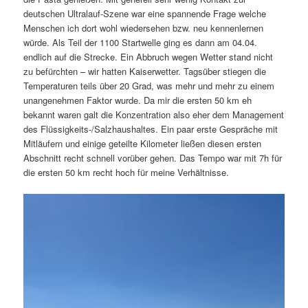
deutschen Ultralauf-Szene war eine spannende Frage welche
Menschen ich dort wohl wiedersehen bzw. neu kennenlernen
würde. Als Teil der 1100 Startwelle ging es dann am 04.04.
endlich auf die Strecke. Ein Abbruch wegen Wetter stand nicht
zu befürchten – wir hatten Kaiserwetter. Tagsüber stiegen die
Temperaturen teils über 20 Grad, was mehr und mehr zu einem
unangenehmen Faktor wurde. Da mir die ersten 50 km eh
bekannt waren galt die Konzentration also eher dem Management
des Flüssigkeits-/Salzhaushaltes. Ein paar erste Gespräche mit
Mitläufern und einige geteilte Kilometer ließen diesen ersten
Abschnitt recht schnell vorüber gehen. Das Tempo war mit 7h für
die ersten 50 km recht hoch für meine Verhältnisse.