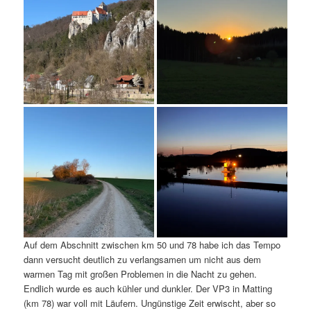
Auf dem Abschnitt zwischen km 50 und 78 habe ich das Tempo
dann versucht deutlich zu verlangsamen um nicht aus dem
warmen Tag mit großen Problemen in die Nacht zu gehen.
Endlich wurde es auch kühler und dunkler. Der VP3 in Matting
(km 78) war voll mit Läufern. Ungünstige Zeit erwischt, aber so