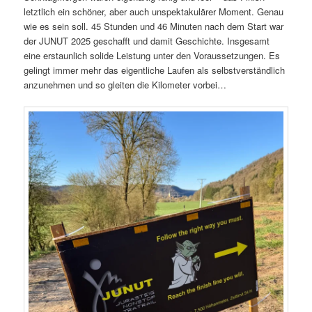
letztlich ein schöner, aber auch unspektakulärer Moment. Genau
wie es sein soll. 45 Stunden und 46 Minuten nach dem Start war
der JUNUT 2025 geschafft und damit Geschichte. Insgesamt
eine erstaunlich solide Leistung unter den Voraussetzungen. Es
gelingt immer mehr das eigentliche Laufen als selbstverständlich
anzunehmen und so gleiten die Kilometer vorbei…