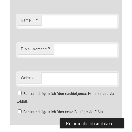
*
Name
*
E-Mail-Adresse
Website
Benachrichtige mich über nachfolgende Kommentare via
E-Mail.
Benachrichtige mich über neue Beiträge via E-Mail.