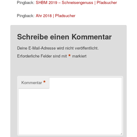
Pingback:
SHBM 2019 – Schneisengenuss | Pfadsucher
Pingback:
Ahr 2018 | Pfadsucher
Schreibe einen Kommentar
Deine E-Mail-Adresse wird nicht veröffentlicht.
*
Erforderliche Felder sind mit
markiert
*
Kommentar