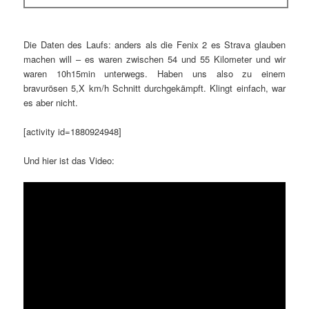
Die Daten des Laufs: anders als die Fenix 2 es Strava glauben
machen will – es waren zwischen 54 und 55 Kilometer und wir
waren 10h15min unterwegs. Haben uns also zu einem
bravurösen 5,X km/h Schnitt durchgekämpft. Klingt einfach, war
es aber nicht.
[activity id=1880924948]
Und hier ist das Video: