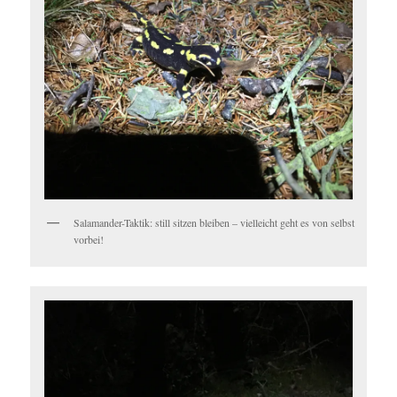
Salamander-Taktik: still sitzen bleiben – vielleicht geht es von selbst
vorbei!