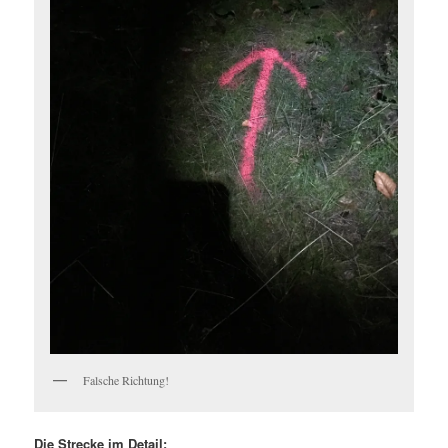
Falsche Richtung!
Die Strecke im Detail: