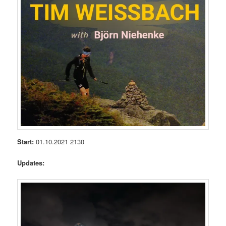
Start:
01.10.2021 2130
Updates: