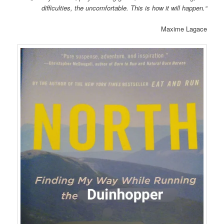
difficulties, the uncomfortable. This is how it will happen.“
Maxime Lagace